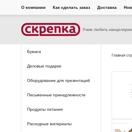
О компании
Как сделать заказ
Доставка
Нов
Учим любить канцеляри
Бумага
Главная ст
Деловые подарки
Оборудование для презентаций
Письменные принадлежности
Продукты питания
Расходные материалы