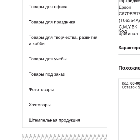
Товары для офиса
Товары для праздника
Код
Товары для творчества, развития
и хобби
Характер
Товары для учебы
Похожие
Товары под заказ
Код:
00-0
Остаток:
Фототовары
Хозтовары
Штемпельная продукция