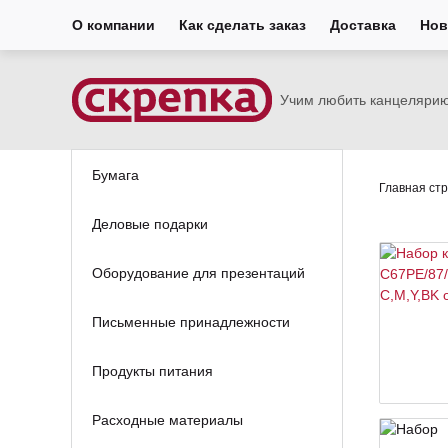
О компании
Как сделать заказ
Доставка
Нов
Учим любить канцеляри
Бумага
Главная ст
Деловые подарки
Оборудование для презентаций
Письменные принадлежности
Продукты питания
Расходные материалы