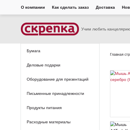
О компании
Как сделать заказ
Доставка
Нов
Учим любить канцеляри
Бумага
Главная ст
Деловые подарки
Оборудование для презентаций
Письменные принадлежности
Продукты питания
Расходные материалы