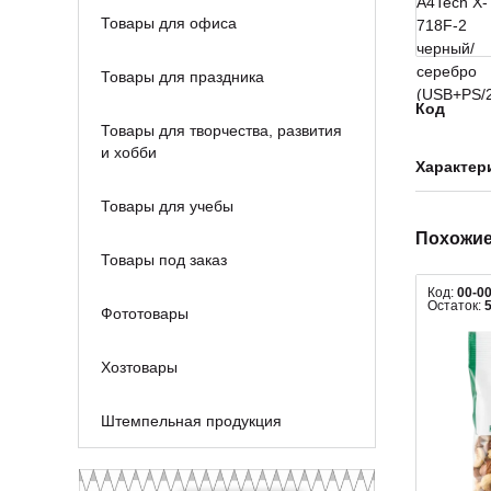
Товары для офиса
Товары для праздника
Код
Товары для творчества, развития
и хобби
Характер
Товары для учебы
Похожие
Товары под заказ
Код:
00-0
Остаток:
Фототовары
Хозтовары
Штемпельная продукция