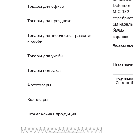
Товары для офиса
Товары для праздника
Код
Товары для творчества, развития
и хобби
Характер
Товары для учебы
Похожие
Товары под заказ
Код:
00-0
Остаток:
Фототовары
Хозтовары
Штемпельная продукция