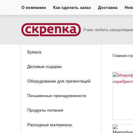
О компании
Как сделать заказ
Доставка
Нов
Учим любить канцеляри
Бумага
Главная ст
Деловые подарки
Оборудование для презентаций
Письменные принадлежности
Продукты питания
Расходные материалы