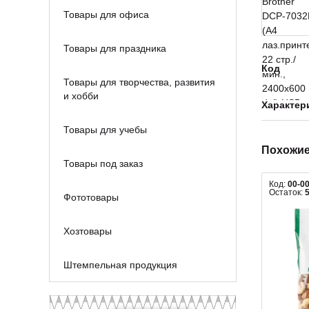
Товары для офиса
Товары для праздника
Код
Товары для творчества, развития
и хобби
Характер
Товары для учебы
Похожие
Товары под заказ
Код:
00-0
Остаток:
Фототовары
Хозтовары
Штемпельная продукция