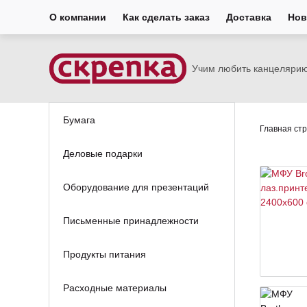
О компании
Как сделать заказ
Доставка
Нов
Учим любить канцеляри
Бумага
Главная ст
Деловые подарки
Оборудование для презентаций
Письменные принадлежности
Продукты питания
Расходные материалы