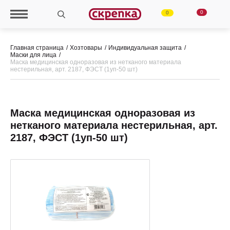
0
0
Главная страница
Хозтовары
Индивидуальная защита
Маски для лица
Маска медицинская одноразовая из нетканого материала
нестерильная, арт. 2187, ФЭСТ (1уп-50 шт)
Маска медицинская одноразовая из
нетканого материала нестерильная, арт.
2187, ФЭСТ (1уп-50 шт)