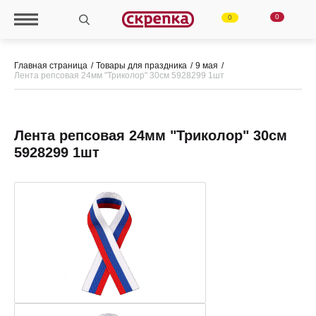
0
0
Главная страница
Товары для праздника
9 мая
Лента репсовая 24мм "Триколор" 30см 5928299 1шт
Лента репсовая 24мм "Триколор" 30см
5928299 1шт