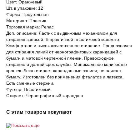
Цвет: Оранжевый
Шт. в упаковке: 12
Форма: Треугольная
Материал: Пластик
Торговая марка: Penac
Доп. описание: Ластик с выдвижным механизмом для
стирания записей. В практичной пластиковой манжете.
Комфортное и высококачественное стирание. Предназначен
для стирания линий от чернографитовых карандашей с
бумаги и матовой чертежной пленки. Превосходное
стирание и долгий срок службы. Минимальное количество
крошек. Легко стирает карандашные записи, не пачкает
бумагу. Изготовлен без применения фталатов и латекса.
Есть сменные стержни.
Футляр: Пластиковый
Стирает: Чернографитный карандаш
С этим товаром покупают
Показать еще