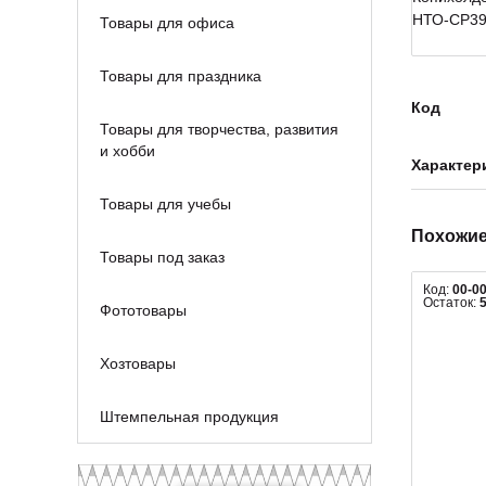
Товары для офиса
Товары для праздника
Код
Товары для творчества, развития
и хобби
Характер
Товары для учебы
Похожие
Товары под заказ
Код:
00-0
Остаток:
Фототовары
Хозтовары
Штемпельная продукция