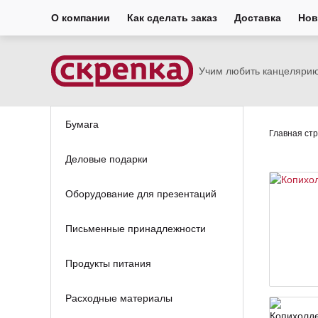
О компании
Как сделать заказ
Доставка
Нов
Учим любить канцеляри
Бумага
Главная ст
Деловые подарки
Оборудование для презентаций
Письменные принадлежности
Продукты питания
Расходные материалы