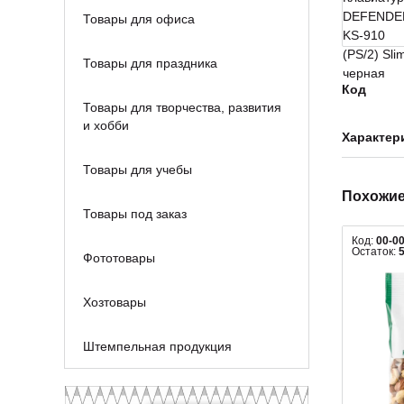
Товары для офиса
Товары для праздника
Код
Товары для творчества, развития
и хобби
Характер
Товары для учебы
Похожие
Товары под заказ
Код:
00-0
Остаток:
Фототовары
Хозтовары
Штемпельная продукция