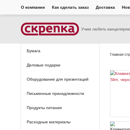
О компании
Как сделать заказ
Доставка
Нов
Учим любить канцеляри
Бумага
Главная ст
Деловые подарки
Оборудование для презентаций
Письменные принадлежности
Продукты питания
Расходные материалы