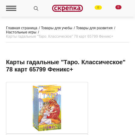
0
0
Главная страница
Товары для учебы
Товары для развития
Настольные игры
Карты гадальные "Таро. Классическое" 78 карт 65799 Феникс+
Карты гадальные "Таро. Классическое"
78 карт 65799 Феникс+