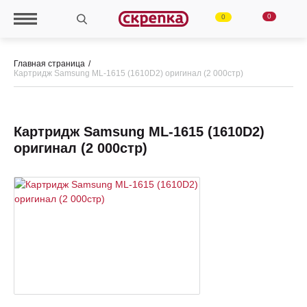
0
0
Главная страница
Картридж Samsung ML-1615 (1610D2) оригинал (2 000стр)
Картридж Samsung ML-1615 (1610D2)
оригинал (2 000стр)