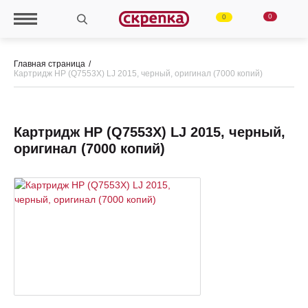
0
0
Главная страница
Картридж HP (Q7553X) LJ 2015, черный, оригинал (7000 копий)
Картридж HP (Q7553X) LJ 2015, черный,
оригинал (7000 копий)