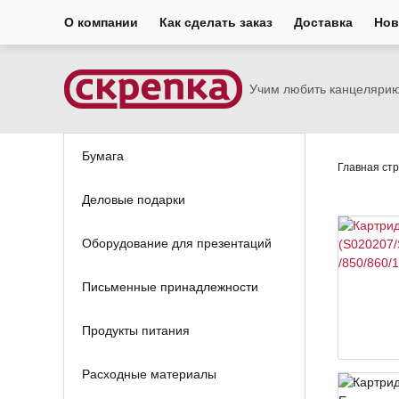
О компании
Как сделать заказ
Доставка
Нов
Учим любить канцеляри
Бумага
Главная ст
Деловые подарки
Оборудование для презентаций
Письменные принадлежности
Продукты питания
Расходные материалы