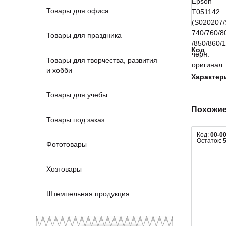
Товары для офиса
Товары для праздника
Код
Товары для творчества, развития
и хобби
Характер
Товары для учебы
Похожие
Товары под заказ
Код:
00-0
Остаток:
Фототовары
Хозтовары
Штемпельная продукция