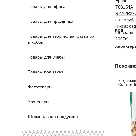
Товары для офиса
Товары для праздника
Код
Товары для творчества, развития
и хобби
Характер
Товары для учебы
Похожие
Товары под заказ
Код:
00-0
Остаток:
Фототовары
Хозтовары
Штемпельная продукция