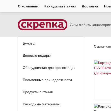
О компании
Как сделать заказ
Доставка
Нов
Учим любить канцеляри
Бумага
Главная ст
Деловые подарки
Оборудование для презентаций
Письменные принадлежности
Продукты питания
Расходные материалы