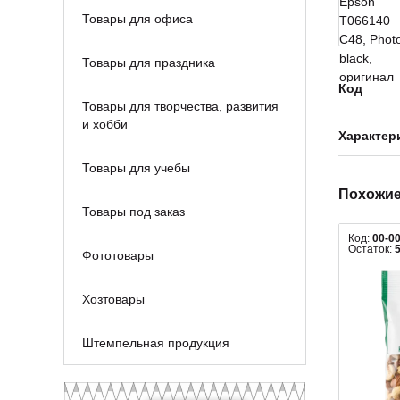
Товары для офиса
Товары для праздника
Код
Товары для творчества, развития
и хобби
Характер
Товары для учебы
Похожие
Товары под заказ
Код:
00-0
Остаток:
Фототовары
Хозтовары
Штемпельная продукция