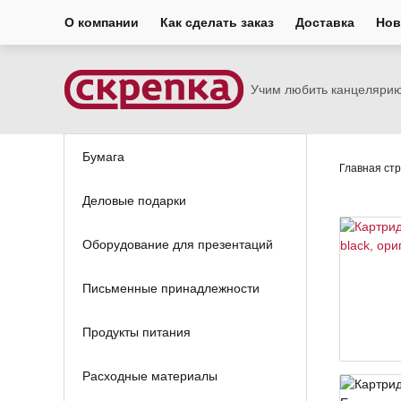
О компании
Как сделать заказ
Доставка
Нов
Учим любить канцеляри
Бумага
Главная ст
Деловые подарки
Оборудование для презентаций
Письменные принадлежности
Продукты питания
Расходные материалы