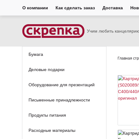
О компании
Как сделать заказ
Доставка
Нов
Учим любить канцеляри
Бумага
Главная ст
Деловые подарки
Оборудование для презентаций
Письменные принадлежности
Продукты питания
Расходные материалы