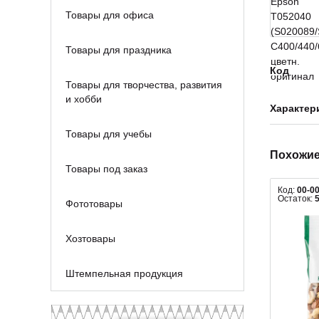
Товары для офиса
Товары для праздника
Код
Товары для творчества, развития
и хобби
Характер
Товары для учебы
Похожие
Товары под заказ
Код:
00-0
Остаток:
Фототовары
Хозтовары
Штемпельная продукция