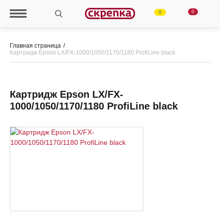
0
0
Главная страница
Картридж Epson LX/FX-1000/1050/1170/1180 ProfiLine black
Картридж Epson LX/FX-
1000/1050/1170/1180 ProfiLine black