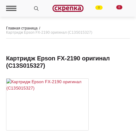
0
0
Главная страница
Картридж Epson FX-2190 оригинал (C13S015327)
Картридж Epson FX-2190 оригинал
(C13S015327)