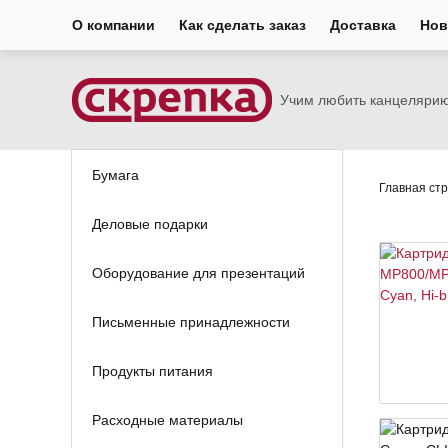
О компании
Как сделать заказ
Доставка
Нов
Учим любить канцеляри
Бумага
Главная ст
Деловые подарки
Оборудование для презентаций
Письменные принадлежности
Продукты питания
Расходные материалы