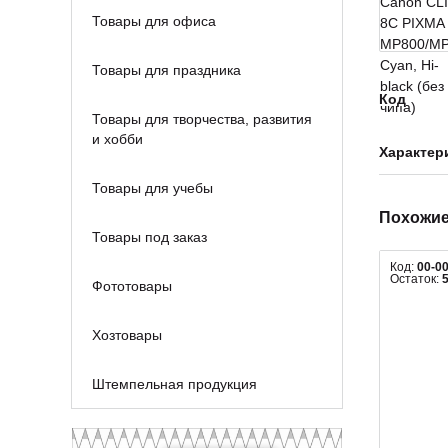
Товары для офиса
Товары для праздника
Код
Товары для творчества, развития
и хобби
Характер
Товары для учебы
Похожие
Товары под заказ
Код:
00-0
Остаток:
Фототовары
Хозтовары
Штемпельная продукция