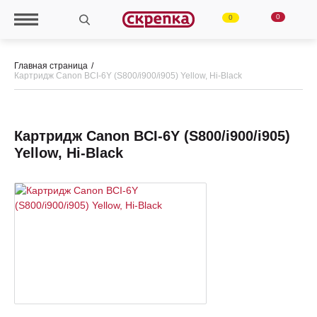
0
0
Главная страница
Картридж Canon BCI-6Y (S800/i900/i905) Yellow, Hi-Black
Картридж Canon BCI-6Y (S800/i900/i905)
Yellow, Hi-Black