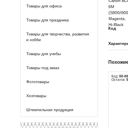
Товары для офиса
Товары для праздника
Код
Товары для творчества, развития
и хобби
Характер
Товары для учебы
Похожие
Товары под заказ
Код:
00-0
Остаток:
Фототовары
Хозтовары
Штемпельная продукция