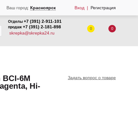
Вход
Регистрация
Ваш город:
Красноярск
+7 (391) 2-911-101
Отделы
+7 (391) 2-181-898
продаж
0
0
skrepka@skrepka24.ru
 BCI-6M
Задать вопрос о товаре
agenta, Hi-