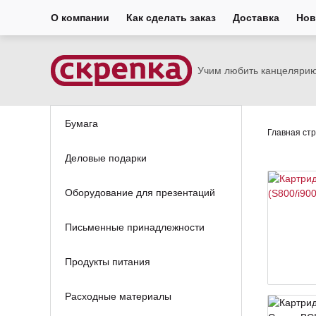
О компании
Как сделать заказ
Доставка
Нов
Учим любить канцеляри
Бумага
Главная ст
Деловые подарки
Оборудование для презентаций
Письменные принадлежности
Продукты питания
Расходные материалы