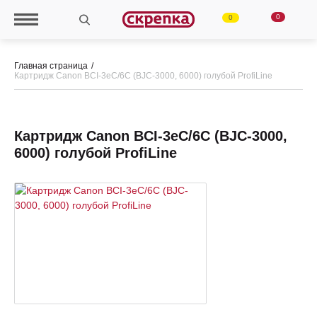
0
0
Главная страница
Картридж Canon BCI-3eC/6С (BJC-3000, 6000) голубой ProfiLine
Картридж Canon BCI-3eC/6С (BJC-3000,
6000) голубой ProfiLine