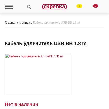
0
0
Главная страница
Кабель удлинитель USB-BB 1.8 m
Кабель удлинитель USB-BB 1.8 m
Нет в наличии