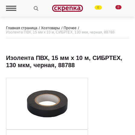
0
0
Главная страница
Хозтовары
Прочее
Изолента ПВХ, 15 мм х 10 м, СИБРТЕХ, 130 мкм, черная, 88788
Изолента ПВХ, 15 мм х 10 м, СИБРТЕХ,
130 мкм, черная, 88788