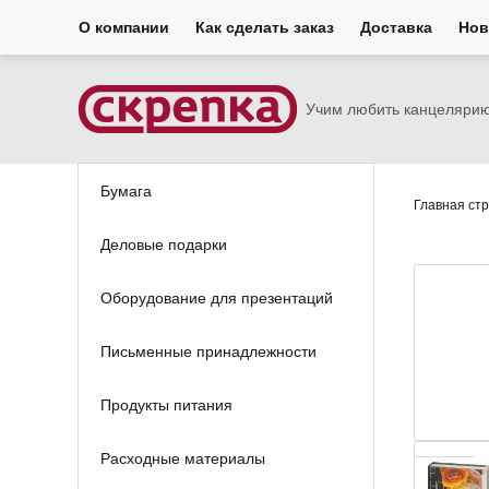
О компании
Как сделать заказ
Доставка
Нов
Учим любить канцеляри
Бумага
Главная ст
Деловые подарки
Оборудование для презентаций
Письменные принадлежности
Продукты питания
Расходные материалы