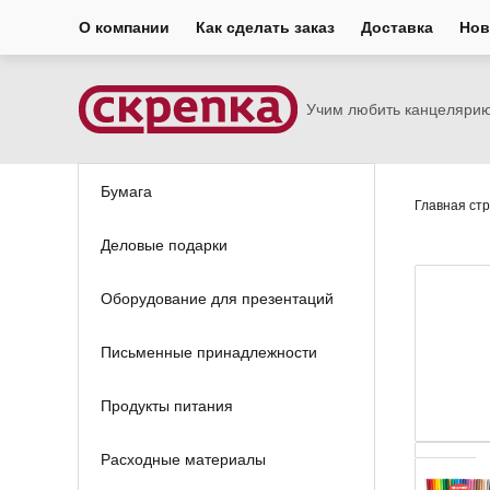
О компании
Как сделать заказ
Доставка
Нов
Учим любить канцеляри
Бумага
Главная ст
Деловые подарки
Оборудование для презентаций
Письменные принадлежности
Продукты питания
Расходные материалы