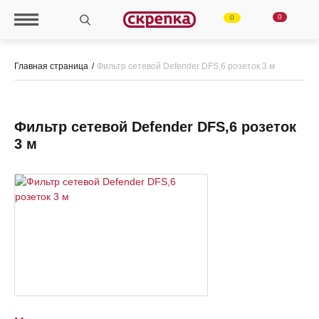
0
0
Главная страница
Фильтр сетевой Defender DFS,6 розеток 3 м
Фильтр сетевой Defender DFS,6 розеток
3 м