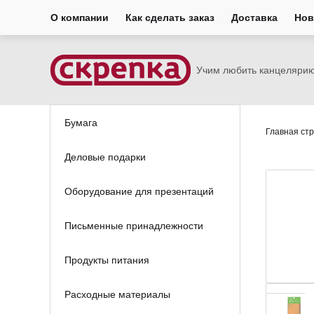
О компании
Как сделать заказ
Доставка
Нов
Учим любить канцеляри
Бумага
Главная ст
Деловые подарки
Оборудование для презентаций
Письменные принадлежности
Продукты питания
Расходные материалы