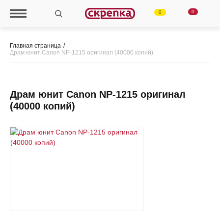
0
0
Главная страница
Драм юнит Сanon NP-1215 оригинал (40000 копий)
Драм юнит Сanon NP-1215 оригинал
(40000 копий)