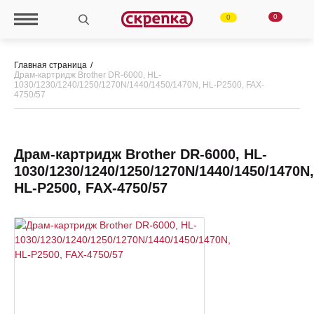
0
0
Главная страница
Драм-картридж Brother DR-6000, HL-
1030/1230/1240/1250/1270N/1440/1450/1470N, HL-P2500, FAX-
4750/57
Драм-картридж Brother DR-6000, HL-
1030/1230/1240/1250/1270N/1440/1450/1470N,
HL-P2500, FAX-4750/57