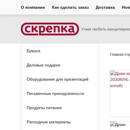
О компании
Как сделать заказ
Доставка
Нов
Учим любить канцеляри
Бумага
Главная ст
Деловые подарки
Оборудование для презентаций
Письменные принадлежности
Продукты питания
Расходные материалы