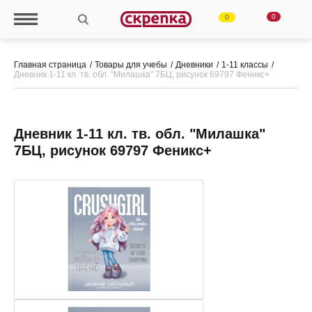
0
0
Главная страница
Товары для учебы
Дневники
1-11 классы
Дневник 1-11 кл. тв. обл. "Милашка" 7БЦ, рисунок 69797 Феникс+
Дневник 1-11 кл. тв. обл. "Милашка"
7БЦ, рисунок 69797 Феникс+