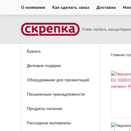
О компании
Как сделать заказ
Доставка
Нов
Учим любить канцеляри
Бумага
Главная ст
Деловые подарки
Оборудование для презентаций
Письменные принадлежности
Продукты питания
Расходные материалы