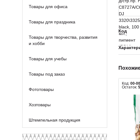
Товары для офиса
Товары для праздника
Код
Товары для творчества, развития
и хобби
Характер
Товары для учебы
Похожие
Товары под заказ
Код:
00-0
Остаток:
Фототовары
Хозтовары
Штемпельная продукция