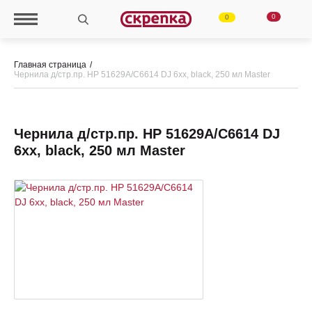
0
0
Главная страница
Чернила д/стр.пр. HP 51629A/C6614 DJ 6xx, black, 250 мл Master
Чернила д/стр.пр. HP 51629A/C6614 DJ
6xx, black, 250 мл Master