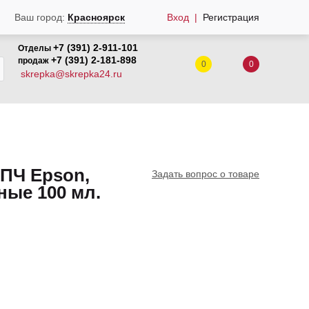
Вход
Регистрация
Ваш город:
Красноярск
+7 (391) 2-911-101
Отделы
+7 (391) 2-181-898
продаж
0
0
skrepka@skrepka24.ru
ПЧ Epson,
Задать вопрос о товаре
ные 100 мл.