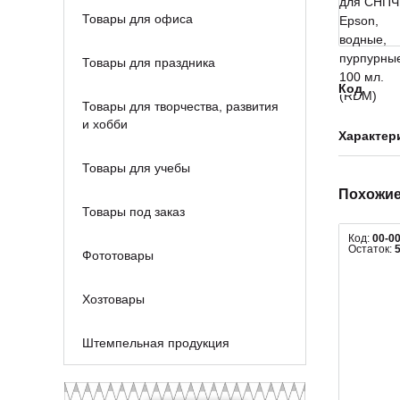
Товары для офиса
Товары для праздника
Код
Товары для творчества, развития
и хобби
Характер
Товары для учебы
Похожие
Товары под заказ
Код:
00-0
Остаток:
Фототовары
Хозтовары
Штемпельная продукция