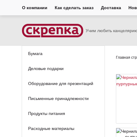
О компании
Как сделать заказ
Доставка
Нов
Учим любить канцеляри
Бумага
Главная ст
Деловые подарки
Оборудование для презентаций
Письменные принадлежности
Продукты питания
Расходные материалы