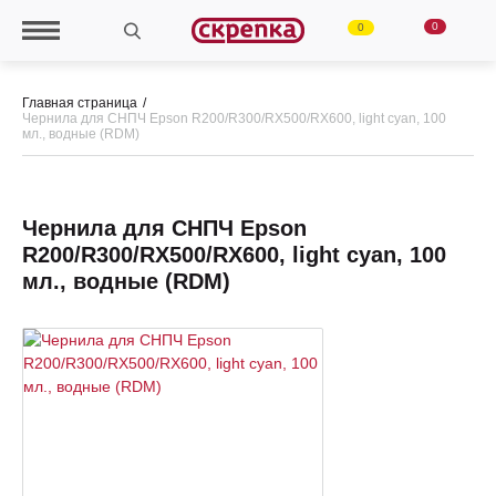
0
0
Главная страница
Чернила для СНПЧ Epson R200/R300/RX500/RX600, light cyan, 100
мл., водные (RDM)
Чернила для СНПЧ Epson
R200/R300/RX500/RX600, light cyan, 100
мл., водные (RDM)