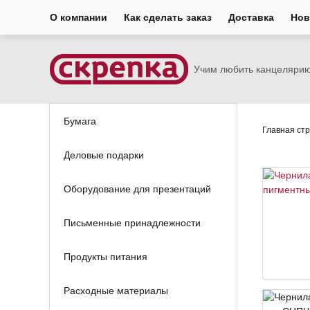
О компании
Как сделать заказ
Доставка
Нов
Учим любить канцеляри
Бумага
Главная ст
Деловые подарки
Оборудование для презентаций
Письменные принадлежности
Продукты питания
Расходные материалы