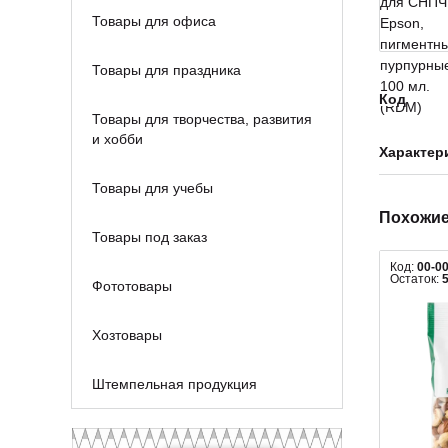
Товары для офиса
Товары для праздника
Код
Товары для творчества, развития
и хобби
Характер
Товары для учебы
Похожие
Товары под заказ
Код:
00-0
Остаток:
Фототовары
Хозтовары
Штемпельная продукция