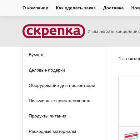
О компании
Как сделать заказ
Доставка
Нов
Учим любить канцеляри
Бумага
Главная ст
Деловые подарки
Оборудование для презентаций
Письменные принадлежности
Продукты питания
Расходные материалы