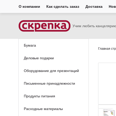
О компании
Как сделать заказ
Доставка
Нов
Учим любить канцеляри
Бумага
Главная ст
Деловые подарки
Оборудование для презентаций
Письменные принадлежности
Продукты питания
Расходные материалы