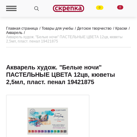
0
0
Главная страница
Товары для учебы
Детское творчество
Краски
Акварель
Акварель худож. "Белые ночи" ПАСТЕЛЬНЫЕ ЦВЕТА 12цв, кюветы
2,5мл, пласт. пенал 19421875
Акварель худож. "Белые ночи"
ПАСТЕЛЬНЫЕ ЦВЕТА 12цв, кюветы
2,5мл, пласт. пенал 19421875