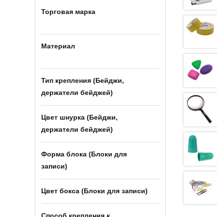
Торговая марка
Материал
Тип крепления (Бейджи,
держатели бейджей)
Цвет шнурка (Бейджи,
держатели бейджей)
Форма блока (Блоки для
записи)
Цвет бокса (Блоки для записи)
Способ крепления к