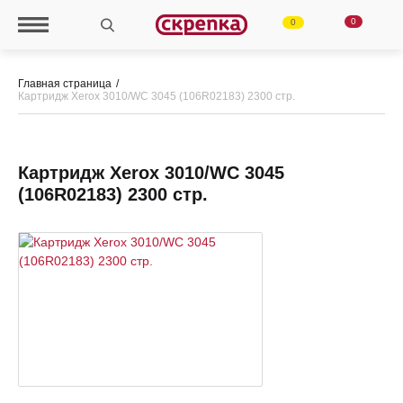
0
0
Главная страница
Картридж Xerox 3010/WC 3045 (106R02183) 2300 стр.
Картридж Xerox 3010/WC 3045
(106R02183) 2300 стр.