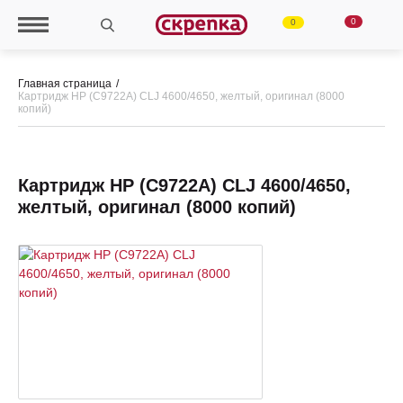
0
0
Главная страница
Картридж HP (C9722A) CLJ 4600/4650, желтый, оригинал (8000
копий)
Картридж HP (C9722A) CLJ 4600/4650,
желтый, оригинал (8000 копий)