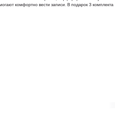
могают комфортно вести записи. В подарок 3 комплекта