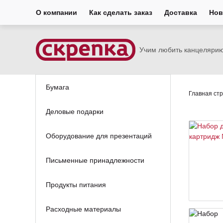
О компании
Как сделать заказ
Доставка
Нов
Учим любить канцеляри
Бумага
Главная ст
Деловые подарки
Оборудование для презентаций
Письменные принадлежности
Продукты питания
Расходные материалы