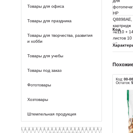
Товары для офиса
Товары для праздника
Код
Товары для творчества, развития
и хобби
Характер
Товары для учебы
Похожие
Товары под заказ
Код:
00-0
Остаток:
Фототовары
Хозтовары
Штемпельная продукция