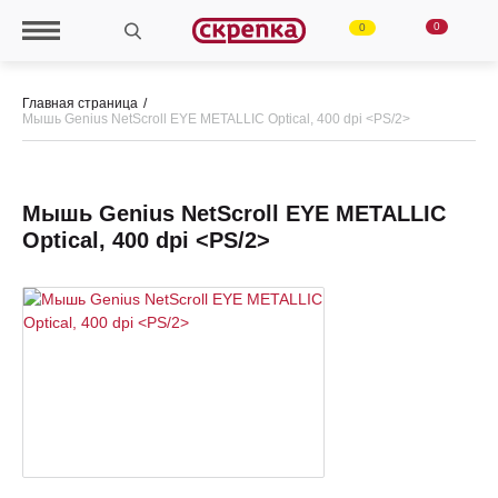
0
0
Главная страница
Мышь Genius NetScroll EYE METALLIC Optical, 400 dpi <PS/2>
Мышь Genius NetScroll EYE METALLIC
Optical, 400 dpi <PS/2>