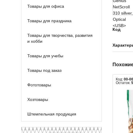
Товары для офиса
Товары для праздника
Код
Товары для творчества, развития
и хобби
Характер
Товары для учебы
Похожие
Товары под заказ
Код:
00-0
Остаток:
Фототовары
Хозтовары
Штемпельная продукция