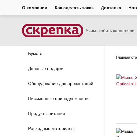
О компании
Как сделать заказ
Доставка
Нов
Учим любить канцеляри
Бумага
Главная ст
Деловые подарки
Оборудование для презентаций
Письменные принадлежности
Продукты питания
Расходные материалы