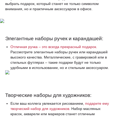
выбрать подарок, который станет не только символом
внимания, но и практичным аксессуаром в офисе.
Элегантные наборы ручек и карандашей:
Отличная ручка – это всегда прекрасный подарок.
Рассмотрите элегантные наборы ручек или карандашей
высокого качества. Металлические, с гравировкой или в
стильных футлярах – такие подарки будут не только
удобными в использовании, но и стильным аксессуаром.
Творческие наборы для художников:
Если ваш коллега увлекается рисованием,
подарите ему
творческий набор для художников.
Набор масляных
красок, акварели или маркеров станет отличным