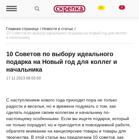
0
0
Главная страница
Новости и статьи
10 Советов по выбору идеального подарка на Новый год для коллег
и начальника
10 Советов по выбору идеального
подарка на Новый год для коллег и
начальника
17.11.2023 06:55:00
С наступлением нового года приходит пора не только
радости и веселья, но и времени подумать о том, как
сделать подарки своим коллегам и начальнику по-
настоящему особенными. Если вы ищете подарок, который
не только порадует, но и пригодится в повседневной работе,
обратите внимание на канцелярские товары и товары для
творчества. В этой статье мы предлагаем 10 советов, как