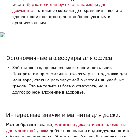
места.
Держатели для ручек, органайзеры для
документов
, стильные коробки для хранения – все это
сделает офисное пространство более уютным и
организованным.
Эргономичные аксессуары для офиса:
Заботьтесь о здоровье ваших коллег и начальника.
Подарите им эргономичные аксессуары – подставки для
монитора, столы с регулируемой высотой или удобные
кресла. Это не только забота о комфорте, но и
долгосрочное вложение в здоровье.
Интересные значки и магниты для доски:
Разнообразные значки,
магниты и декоративные элементы
для магнитной доски
добавят веселья и индивидуальности в
офисное пространство. Это отличный способ выделиться и