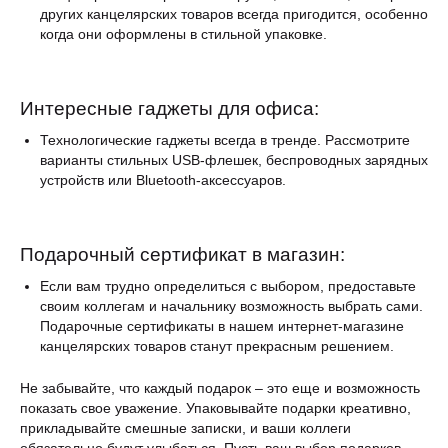
других канцелярских товаров всегда пригодится, особенно
когда они оформлены в стильной упаковке.
Интересные гаджеты для офиса:
Технологические гаджеты всегда в тренде. Рассмотрите
варианты стильных USB-флешек, беспроводных зарядных
устройств или Bluetooth-аксессуаров.
Подарочный сертификат в магазин:
Если вам трудно определиться с выбором, предоставьте
своим коллегам и начальнику возможность выбрать сами.
Подарочные сертификаты в нашем интернет-магазине
канцелярских товаров станут прекрасным решением.
Не забывайте, что каждый подарок – это еще и возможность
показать свое уважение. Упаковывайте подарки креативно,
прикладывайте смешные записки, и ваши коллеги