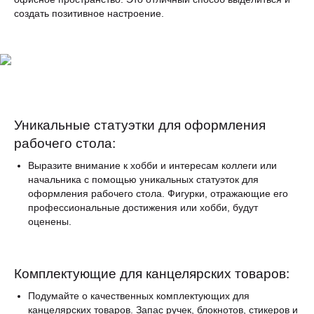
создать позитивное настроение.
Уникальные статуэтки для оформления
рабочего стола:
Выразите внимание к хобби и интересам коллеги или
начальника с помощью уникальных статуэток для
оформления рабочего стола. Фигурки, отражающие его
профессиональные достижения или хобби, будут
оценены.
Комплектующие для канцелярских товаров:
Подумайте о качественных комплектующих для
канцелярских товаров. Запас ручек, блокнотов, стикеров и