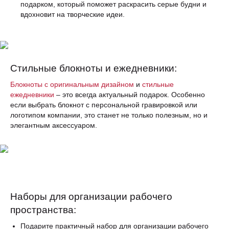
подарком, который поможет раскрасить серые будни и
вдохновит на творческие идеи.
Стильные блокноты и ежедневники:
Блокноты с оригинальным дизайном
и
стильные
ежедневники
– это всегда актуальный подарок. Особенно
если выбрать блокнот с персональной гравировкой или
логотипом компании, это станет не только полезным, но и
элегантным аксессуаром.
Наборы для организации рабочего
пространства:
Подарите практичный набор для организации рабочего